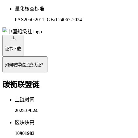
量化核查标准
PAS2050:2011; GB/T24067-2024
证书下载
如何取得碳足迹认证？
碳衡联盟链
上链时间
2025-09-24
区块块高
10901983