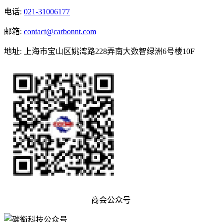
电话
:
021-31006177
邮箱
:
contact@carbonnt.com
地址
:
上海市宝山区姚湾路228弄南大数智绿洲6号楼10F
商会公众号