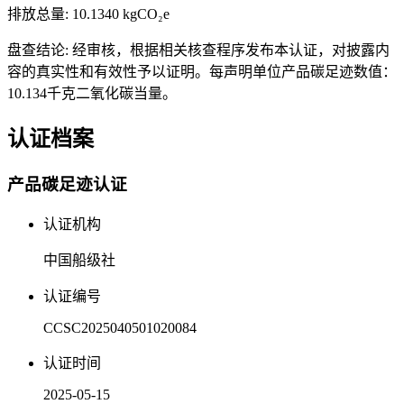
排放总量:
10.1340 kgCO₂e
盘查结论:
经审核，根据相关核查程序发布本认证，对披露内
容的真实性和有效性予以证明。每声明单位产品碳足迹数值：
10.134千克二氧化碳当量。
认证档案
产品碳足迹认证
认证机构
中国船级社
认证编号
CCSC2025040501020084
认证时间
2025-05-15