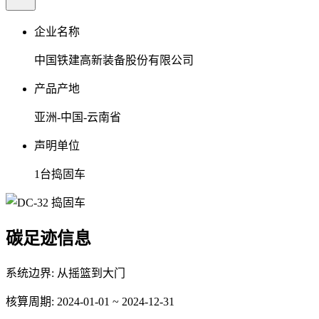
企业名称
中国铁建高新装备股份有限公司
产品产地
亚洲-中国-云南省
声明单位
1台捣固车
碳足迹信息
系统边界:
从摇篮到大门
核算周期:
2024-01-01 ~ 2024-12-31