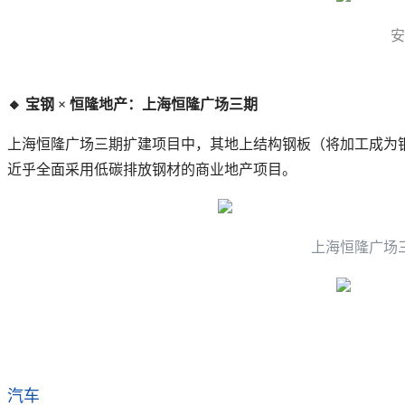
安
🔸 宝钢 × 恒隆地产：上海恒隆广场三期
上海恒隆广场三期扩建项目中，其地上结构钢板（将加工成为
近乎全面采用低碳排放钢材的商业地产项目。
上海恒隆广场
汽车