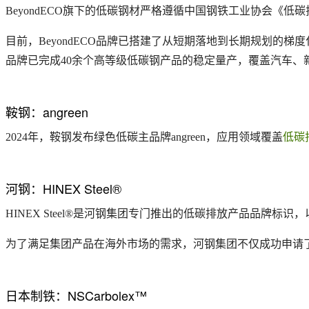
BeyondECO旗下的低碳钢材严格遵循中国钢铁工业协会《
目前，BeyondECO品牌已搭建了从短期落地到长期规划的梯
品牌已完成40余个高等级低碳钢产品的稳定量产，覆盖汽车
鞍钢：angreen
2024年，鞍钢发布绿色低碳主品牌angreen，应用领域覆盖
低碳
河钢：HINEX Steel®
HINEX Steel®是河钢集团专门推出的低碳排放产品品牌标识
为了满足集团产品在海外市场的需求，河钢集团不仅成功申请了该低
日本制铁：NSCarbolex™