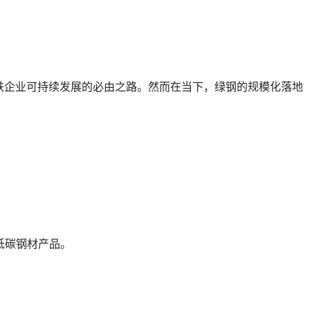
钢铁企业可持续发展的必由之路。然而在当下，绿钢的规模化落地
低碳钢材产品。