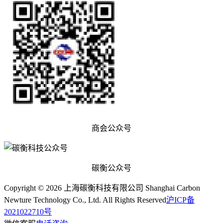
商会公众号
碳衡公众号
Copyright © 2026 上海碳衡科技有限公司 Shanghai Carbon
Newture Technology Co., Ltd. All Rights Reserved
沪ICP备
2021022710号