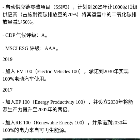
- 启动供应链零碳项目（SSI#3），计划到2025年让1000家顶级
供应商（占施耐德碳排放量的70%）将其运营中的二氧化碳排
放量减少50%。
- CDP 气候评级：A。
- MSCI ESG 评级：AAA。
2019
- 加入 EV 100（Electric Vehicles 100），承诺到2030年实现
100%电动汽车使用。
2017
- 加入EP 100（Energy Productivity 100），并设立2030年将能
源生产力提升至2005年的两倍。
- 加入RE 100（Renewable Energy 100），并承诺到2030年
100%的电力来自可再生能源。