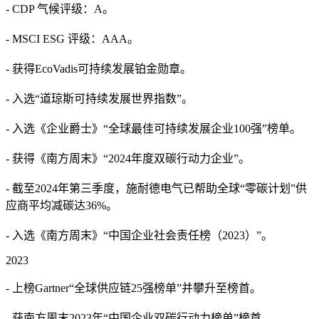
- CDP 气候评级：A。
- MSCI ESG 评级：AAA。
- 获得EcoVadis可持续发展铂金勋章。
- 入选“道琼斯可持续发展世界指数”。
- 入选《企业爵士》“全球最佳可持续发展企业100强”榜单。
- 获得《南方周末》“2024年度双碳行动力企业”。
- 截至2024年第三季度，施耐德电气已帮助全球“零碳计划”供
应商平均减碳达36%。
- 入选《南方周末》“中国企业社会责任榜（2023）”。
2023
- 上榜Gartner“全球供应链25强榜单”并攀升至榜首。
- 获南方周末2023年“中国企业双碳行动力榜单”榜首。