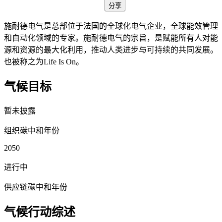
分享
施耐德电气是总部位于法国的全球化电气企业，全球能效管理
和自动化领域的专家。施耐德电气的宗旨，是赋能所有人对能
源和资源的最大化利用，推动人类进步与可持续的共同发展。
也被称之为Life Is On。
气候目标
暂未披露
组织碳中和年份
2050
进行中
供应链碳中和年份
气候行动综述