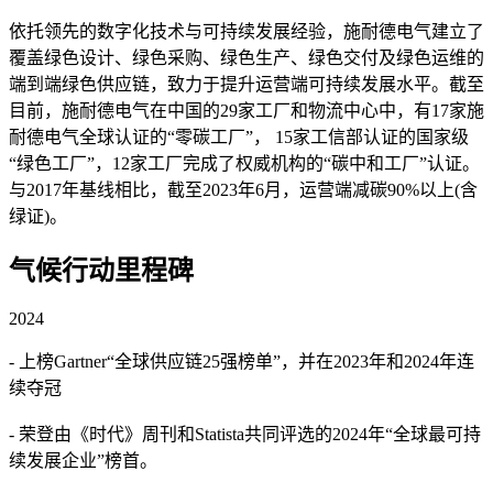
依托领先的数字化技术与可持续发展经验，施耐德电气建立了
覆盖绿色设计、绿色采购、绿色生产、绿色交付及绿色运维的
端到端绿色供应链，致力于提升运营端可持续发展水平。截至
目前，施耐德电气在中国的29家工厂和物流中心中，有17家施
耐德电气全球认证的“零碳工厂”， 15家工信部认证的国家级
“绿色工厂”，12家工厂完成了权威机构的“碳中和工厂”认证。
与2017年基线相比，截至2023年6月，运营端减碳90%以上(含
绿证)。
气候行动里程碑
2024
- 上榜Gartner“全球供应链25强榜单”，并在2023年和2024年连
续夺冠
- 荣登由《时代》周刊和Statista共同评选的2024年“全球最可持
续发展企业”榜首。