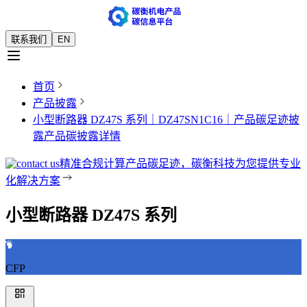
联系我们
EN
首页
产品披露
小型断路器 DZ47S 系列｜DZ47SN1C16｜产品碳足迹披
露
产品碳披露详情
精准合规计算产品碳足迹，碳衡科技为您提供专业
化解决方案
小型断路器 DZ47S 系列
CFP