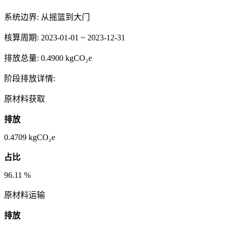
系统边界:
从摇篮到大门
核算周期:
2023-01-01 ~ 2023-12-31
排放总量:
0.4900 kgCO₂e
阶段排放详情:
原材料获取
排放
0.4709
kgCO₂e
占比
96.11
%
原材料运输
排放