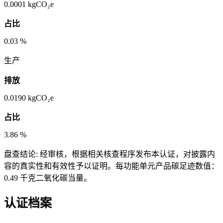
0.0001
kgCO₂e
占比
0.03
%
生产
排放
0.0190
kgCO₂e
占比
3.86
%
盘查结论:
经审核，根据相关核查程序发布本认证，对披露内
容的真实性和有效性予以证明。每功能单元产品碳足迹数值：
0.49 千克二氧化碳当量。
认证档案