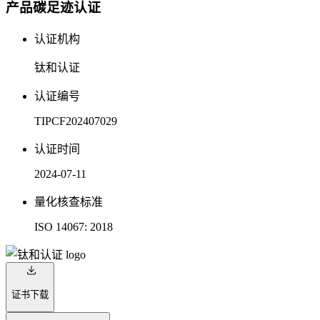
产品碳足迹认证
认证机构
钛和认证
认证编号
TIPCF202407029
认证时间
2024-07-11
量化核查标准
ISO 14067: 2018
证书下载