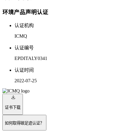
环境产品声明认证
认证机构
ICMQ
认证编号
EPDITALY0341
认证时间
2022-07-25
证书下载
如何取得碳足迹认证？