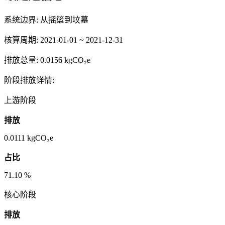
系统边界:
从摇篮到坟墓
核算周期:
2021-01-01 ~ 2021-12-31
排放总量:
0.0156 kgCO₂e
阶段排放详情:
上游阶段
排放
0.0111
kgCO₂e
占比
71.10
%
核心阶段
排放