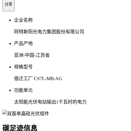
分享
企业名称
阿特斯阳光电力集团股份有限公司
产品产地
亚洲-中国-江苏省
规格型号
宿迁工厂 CS7L-MB-AG
功能单元
太阳能光伏电站输出1千瓦时的电力
碳足迹信息