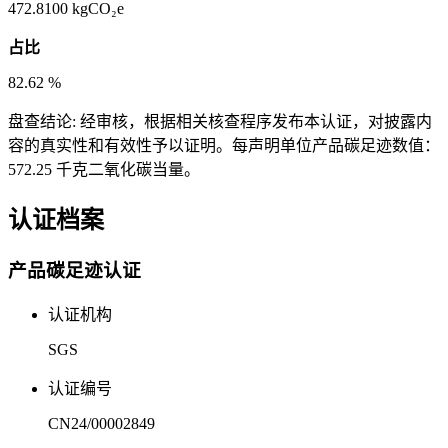
472.8100
kgCO₂e
占比
82.62
%
盘查结论:
经审核，根据相关核查程序发布本认证，对披露内
容的真实性和有效性予以证明。每声明单位产品碳足迹数值：
572.25 千克二氧化碳当量。
认证档案
产品碳足迹认证
认证机构
SGS
认证编号
CN24/00002849