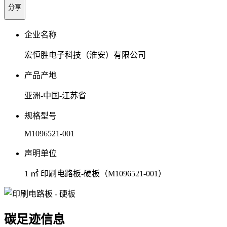
分享
企业名称
宏恒胜电子科技（淮安）有限公司
产品产地
亚洲-中国-江苏省
规格型号
M1096521-001
声明单位
1 ㎡ 印刷电路板-硬板（M1096521-001）
碳足迹信息