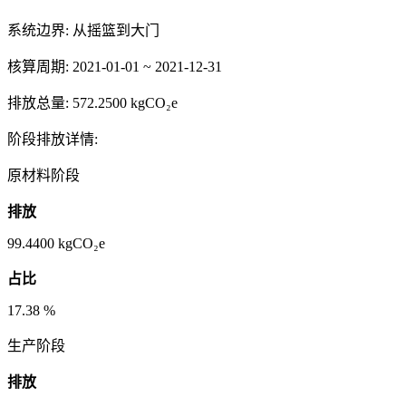
系统边界:
从摇篮到大门
核算周期:
2021-01-01 ~ 2021-12-31
排放总量:
572.2500 kgCO₂e
阶段排放详情:
原材料阶段
排放
99.4400
kgCO₂e
占比
17.38
%
生产阶段
排放