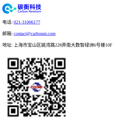
电话
:
021-31006177
邮箱
:
contact@carbonnt.com
地址
:
上海市宝山区姚湾路228弄南大数智绿洲6号楼10F