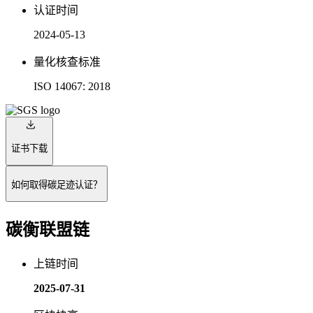
认证时间
2024-05-13
量化核查标准
ISO 14067: 2018
证书下载
如何取得碳足迹认证？
碳衡联盟链
上链时间
2025-07-31