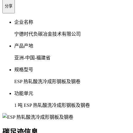
分享
企业名称
宁德时代负碳冶金技术有限公司
产品产地
亚洲-中国-福建省
规格型号
ESP 热轧酸洗冷成形钢板及钢卷
功能单元
1 吨 ESP 热轧酸洗冷成形钢板及钢卷
碳足迹信息