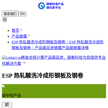
联系我们
EN
首页
产品披露
ESP 热轧酸洗冷成形钢板及钢卷｜ESP 热轧酸洗冷成形
钢板及钢卷｜产品碳足迹披露
产品碳披露详情
精准合规计算产品碳足迹，碳衡科技为您提供专业
化解决方案
ESP 热轧酸洗冷成形钢板及钢卷
碳中和产品