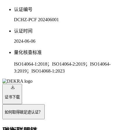
认证编号
DCHZ-PCF 202406001
认证时间
2024-06-06
量化核查标准
ISO14064-1:2018；ISO14064-2:2019；ISO14064-
3:2019；ISO14068-1:2023
证书下载
如何取得碳足迹认证？