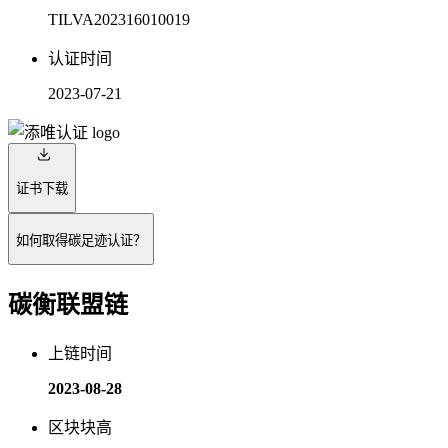
TILVA202316010019
认证时间
2023-07-21
证书下载
如何取得碳足迹认证？
碳衡联盟链
上链时间
2023-08-28
区块块高