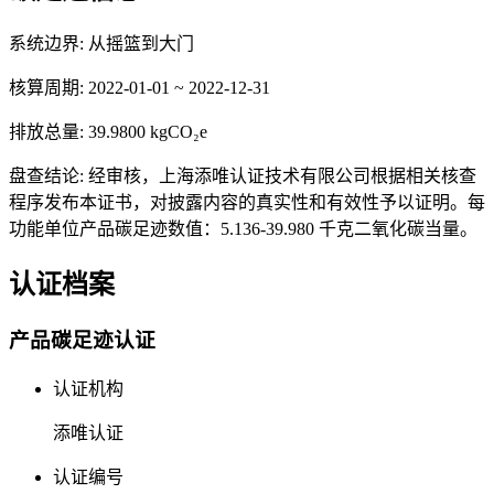
系统边界:
从摇篮到大门
核算周期:
2022-01-01 ~ 2022-12-31
排放总量:
39.9800 kgCO₂e
盘查结论:
经审核，上海添唯认证技术有限公司根据相关核查
程序发布本证书，对披露内容的真实性和有效性予以证明。每
功能单位产品碳足迹数值：5.136-39.980 千克二氧化碳当量。
认证档案
产品碳足迹认证
认证机构
添唯认证
认证编号