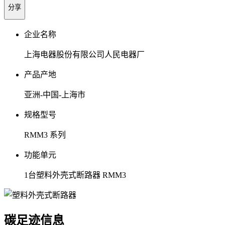
分享
企业名称
上海电器股份有限公司人民电器厂
产品产地
亚洲-中国-上海市
规格型号
RMM3 系列
功能单元
1台塑料外壳式断路器 RMM3
碳足迹信息