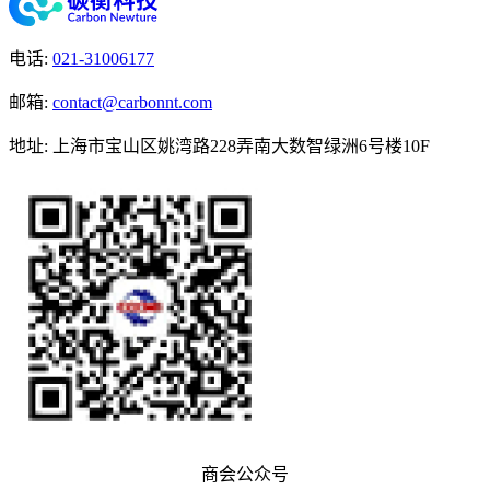
电话
:
021-31006177
邮箱
:
contact@carbonnt.com
地址
:
上海市宝山区姚湾路228弄南大数智绿洲6号楼10F
商会公众号