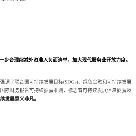
一步合理缩减外资准入负面清单，加大现代服务业开放力度。
强调了联合国可持续发展目标(SDGs)、绿色金融和可持续发展
国际财务报告可持续披露准则，标志着可持续发展信息披露迈
续发展意义非凡。