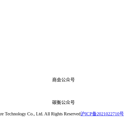
商会公众号
碳衡公众号
hnology Co., Ltd. All Rights Reserved
沪ICP备2021022710号