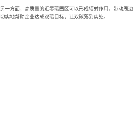
，另一方面，高质量的近零碳园区可以形成辐射作用，带动周边
施切实地帮助企业达成双碳目标，让双碳落到实处。