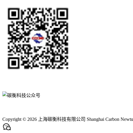
Copyright © 2026 上海碳衡科技有限公司 Shanghai Carbon Newture Tec