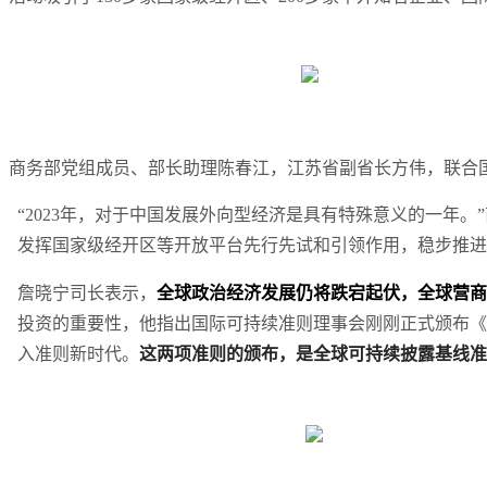
商务部党组成员、部长助理陈春江，江苏省副省长方伟，联合
“2023年，对于中国发展外向型经济是具有特殊意义的一年
发挥国家级经开区等开放平台先行先试和引领作用，稳步推进
詹晓宁司长表示，
全球政治经济发展仍将跌宕起伏，全球营商
投资的重要性，他指出国际可持续准则理事会刚刚正式颁布《
入准则新时代。
这两项准则的颁布，是全球可持续披露基线准