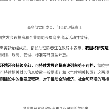
商务部党组成员、部长助理陈春江
国贸发会议投资和企业司司长詹晓宁出席活动并致辞。
。”商务部党组成员、部长助理陈春江在致辞中表示，
我国将研究进
规则、规制、管理、标准等制度型开放。
环境还会持续变幻，可持续发展这趟高速列车势不可挡，
詹晓宁
可持续相关财务信息披露一般要求》和《气候相关披露》这两项
则建设中的重要里程碑，对于推动全球经济、社会和环境的可持
联合国贸发会议投资和企业司司长詹晓宁