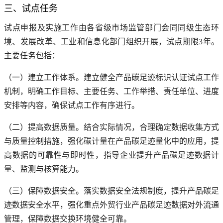
三、试点任务
试点申报及实施工作由各省级市场监管部门会同同级生态环
境、发展改革、工业和信息化部门组织开展，试点期限3年。
主要任务包括：
（一）建立工作体系。建立健全产品碳足迹标识认证试点工作
机制，明确工作目标、主要任务、工作举措、责任单位、进度
安排等内容，确保试点工作有序进行。
（二）提高数据质量。结合实际情况，合理确定数据收集方式
与质量控制措施，强化碳计量在产品碳足迹量化中的应用，提
高数据的可靠性与即时性，指导企业提升产品碳足迹数据计
量、监测与核算能力。
（三）保障数据安全。落实数据安全法规制度，提升产品碳足
迹数据安全水平，强化重点外贸行业产品碳足迹数据对外流通
管理，保障数据交换环境健全可靠。