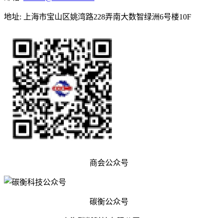
地址
:
上海市宝山区姚湾路228弄南大数智绿洲6号楼10F
商会公众号
碳衡公众号