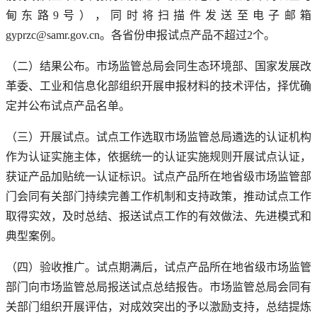
甸东路9号），同时将扫描件发送至电子邮箱
gyprzc@samr.gov.cn。各省份申报试点产品不超过2个。
（二）结果公布。市场监管总局会同生态环境部、国家发展改
革委、工业和信息化部组织开展申报材料的技术评估，择优确
定并公布试点产品名单。
（三）开展试点。试点工作选取市场监管总局遴选的认证机构
作为认证实施主体，依据统一的认证实施规则开展试点认证，
获证产品加贴统一认证标识。试点产品所在地省级市场监管部
门会同有关部门持续完善工作机制和支持政策，推动试点工作
取得实效，及时总结、报送试点工作的有效做法、先进模式和
典型案例。
（四）验收推广。试点期满后，试点产品所在地省级市场监管
部门向市场监管总局报送试点总结报告。市场监管总局会同有
关部门组织开展评估，对成效突出的予以激励支持，总结提炼