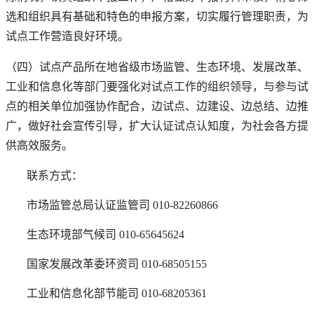
选和组织具有基础和特色的申报方案，切实履行管理职责，为
试点工作营造良好环境。
（四）试点产品所在地省级市场监管、生态环境、发展改革、
工业和信息化等部门要强化对试点工作的组织领导，与参与试
点的相关单位加强协作配合，边试点、边建设、边总结、边推
广，做好社会宣传引导，扩大认证试点认知度，为社会各方提
供高效服务。
联系方式：
市场监管总局认证监管司 010-82260866
生态环境部气候司 010-65645624
国家发展改革委环资司 010-68505155
工业和信息化部节能司 010-68205361