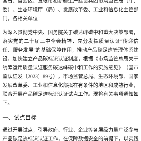
各省、自治区、直辖市和新疆生产建设兵团市场监管局（厅、
委）、生态环境厅（局）、发展改革委、工业和信息化主管部
门，各相关单位：
为深入贯彻党中央、国务院关于碳达峰碳中和重大决策部署，
落实党的二十届三中全会精神，充分发挥质量认证“传递信
任、服务发展”的基础保障作用，推动产品碳足迹管理体系建
设，加快建立产品碳标识认证制度，根据《市场监管总局关于
统筹运用质量认证服务碳达峰碳中和工作的实施意见》（国市
监认证发〔2023〕89号），市场监管总局、生态环境部、国家
发展改革委、工业和信息化部拟在有条件的地区和成熟行业，
联合开展产品碳足迹标识认证试点工作。现将有关事项通知如
下。
一、试点目标
通过开展试点，引导政府、行业、企业等各层级力量广泛参与
产品碳足迹标识认证工作，在保障数据安全的前提下，以实践