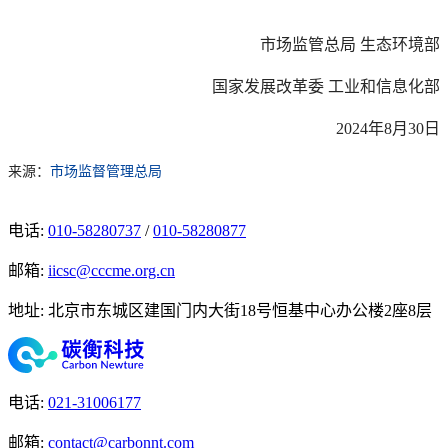
市场监管总局 生态环境部
国家发展改革委 工业和信息化部
2024年8月30日
来源：
市场监督管理总局
电话
:
010-58280737
/
010-58280877
邮箱
:
iicsc@cccme.org.cn
地址
:
北京市东城区建国门内大街18号恒基中心办公楼2座8层
电话
:
021-31006177
邮箱
:
contact@carbonnt.com