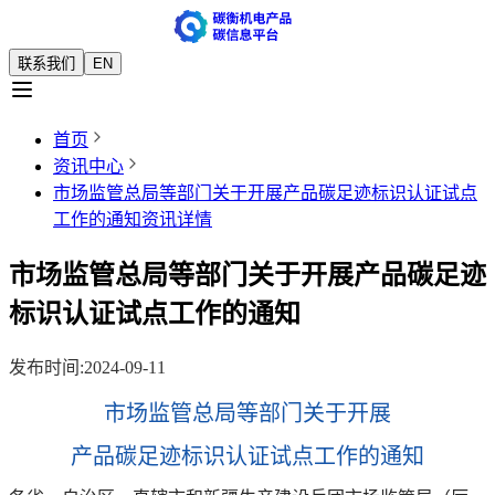
联系我们
EN
首页
资讯中心
市场监管总局等部门关于开展产品碳足迹标识认证试点
工作的通知
资讯详情
市场监管总局等部门关于开展产品碳足迹
标识认证试点工作的通知
发布时间
:
2024-09-11
市场监管总局等部门关于开展
产品碳足迹标识认证试点工作的通知