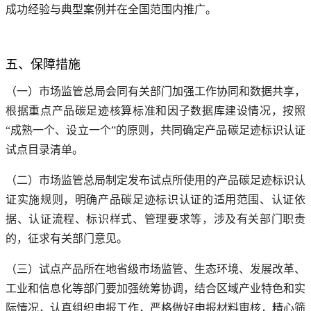
成功经验与典型案例并在全国范围内推广。
五、保障措施
（一）市场监管总局会同有关部门加强工作协同和数据共享，
根据重点产品碳足迹核算标准和因子数据库建设情况，按照
“成熟一个、设立一个”的原则，共同确定产品碳足迹标识认证
试点目录清单。
（二）市场监管总局制定发布试点所使用的产品碳足迹标识认
证实施规则，明确产品碳足迹标识认证的适用范围、认证依
据、认证流程、标识样式、管理要求等，涉及有关部门职责
的，征求有关部门意见。
（三）试点产品所在地省级市场监管、生态环境、发展改革、
工业和信息化等部门要加强统筹协调，结合区域产业特色和实
际情况，认真组织申报工作，严格做好申报材料审核，精心筛