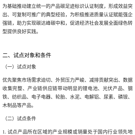
为基础推动建立统一的产品碳足迹标识认证制度，形成效益突
出、可复制可推广的典型经验，为积极推进质量认证赋能强企
强链，助力实现碳达峰碳中和，促进经济社会发展全面绿色转
型提供良好实践。
二、试点对象和条件
（一）试点对象
优先聚焦市场需求迫切、外贸压力严峻、减排贡献突出、数据
收集完整、产业链供应链带动明显的锂电池、光伏产品、钢
铁、纺织品、电子电器、轮胎、水泥、电解铝、尿素、磷铵、
木制品等产品。
（二）试点条件
1. 试点产品所在区域的产业规模或销量处于国内行业领先地