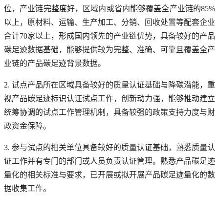
位，产业链完整度好，区域内或省内能够覆盖全产业链的85%
以上，原材料、运输、生产加工、分销、回收处置等配套企业
合计70家以上，形成国内领先的产业链优势，具备较好的产品
碳足迹数据基础，能够提供较为完整、准确、可靠且覆盖全产
业链的产品碳足迹背景数据。
2. 试点产品所在区域具备较好的质量认证基础与降碳潜能，重
视产品碳足迹标识认证试点工作，创新动力强，能够推动建立
统筹协调的试点工作管理机制，具备较强的政策支持力度与财
政资金保障。
3. 参与试点的相关单位具备较好的质量认证基础，熟悉质量认
证工作并有专门的部门或人员负责认证管理。熟悉产品碳足迹
量化的相关标准与要求，已开展或拟开展产品碳足迹量化的数
据收集工作。